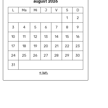
august 2026
L
Ma
Mi
J
V
S
D
1
2
3
4
5
6
7
8
9
10
11
12
13
14
15
16
17
18
19
20
21
22
23
24
25
26
27
28
29
30
31
« iun.