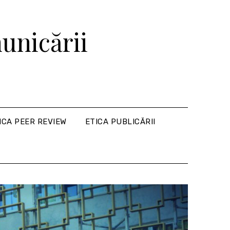
unicării
ICA PEER REVIEW
ETICA PUBLICĂRII