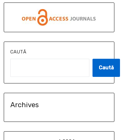
CAUTĂ
Caută
Archives