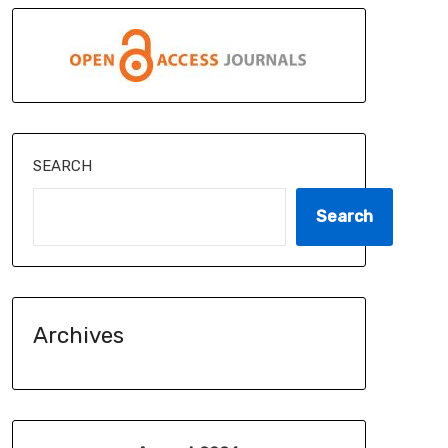
SEARCH
Search
Archives