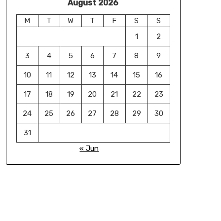
August 2026
M
T
W
T
F
S
S
1
2
3
4
5
6
7
8
9
10
11
12
13
14
15
16
17
18
19
20
21
22
23
24
25
26
27
28
29
30
31
« Jun