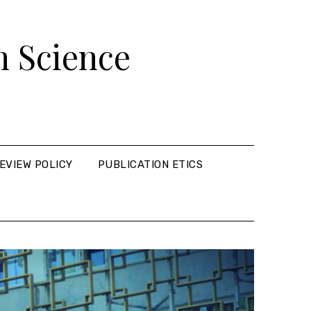
 Science
EVIEW POLICY
PUBLICATION ETICS