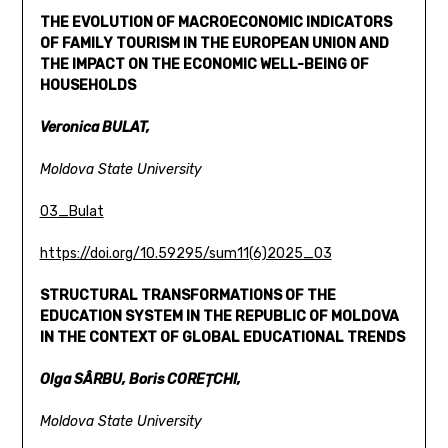
THE EVOLUTION OF MACROECONOMIC INDICATORS
OF FAMILY
TOURISM IN THE EUROPEAN UNION AND
THE IMPACT
ON THE ECONOMIC WELL-BEING OF
HOUSEHOLDS
Veronica BULAT,
Moldova State University
03_Bulat
https://doi.org/10.59295/sum11(6)2025_03
STRUCTURAL TRANSFORMATIONS OF THE
EDUCATION SYSTEM
IN THE REPUBLIC OF MOLDOVA
IN THE CONTEXT
OF GLOBAL EDUCATIONAL TRENDS
Olga SÂRBU, Boris COREȚCHI,
Moldova State University