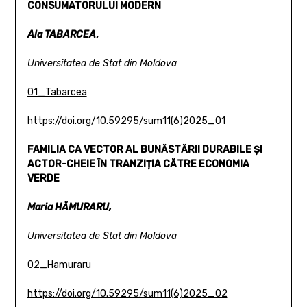
CONSUMATORULUI MODERN
Ala TABARCEA
,
Universitatea de Stat din Moldova
01_Tabarcea
https://doi.org/10.59295/sum11(6)2025_01
FAMILIA CA VECTOR AL BUNĂSTĂRII DURABILE
ȘI
ACTOR-CHEIE ÎN TRANZIȚIA CĂTRE ECONOMIA
VERDE
Maria HĂMURARU,
Universitatea de Stat din Moldova
02_Hamuraru
https://doi.org/10.59295/sum11(6)2025_02