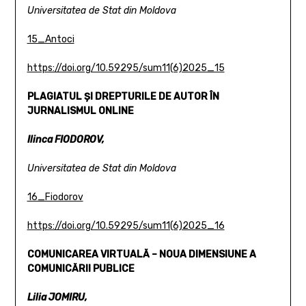
Universitatea de Stat din Moldova
15_Antoci
https://doi.org/10.59295/sum11(6)2025_15
PLAGIATUL ȘI DREPTURILE DE AUTOR ÎN
JURNALISMUL ONLINE
Ilinca FIODOROV,
Universitatea de Stat din Moldova
16_Fiodorov
https://doi.org/10.59295/sum11(6)2025_16
COMUNICAREA VIRTUALĂ –
NOUA DIMENSIUNE A
COMUNICĂRII PUBLICE
Lilia JOMIRU,