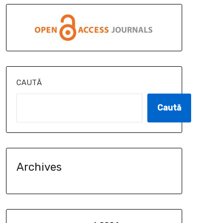
CAUTĂ
Caută
Archives