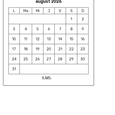
august 2026
L
Ma
Mi
J
V
S
D
1
2
3
4
5
6
7
8
9
10
11
12
13
14
15
16
17
18
19
20
21
22
23
24
25
26
27
28
29
30
31
« iun.