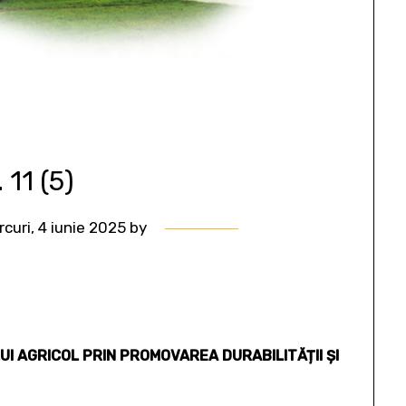
 11 (5)
rcuri, 4 iunie 2025
by
 AGRICOL PRIN PROMOVAREA DURABILITĂȚII ȘI