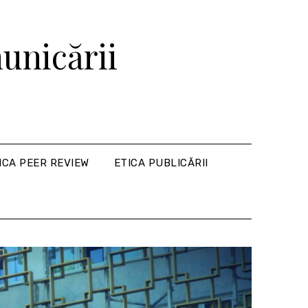
unicării
ICA PEER REVIEW
ETICA PUBLICĂRII