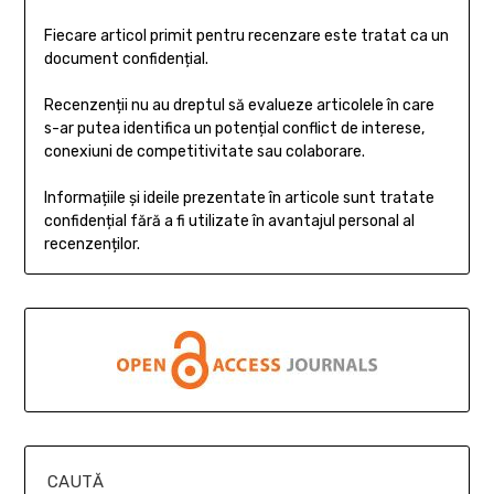
Fiecare articol primit pentru recenzare este tratat ca un
document confidențial.
Recenzenții nu au dreptul să evalueze articolele în care
s-ar putea identifica un potențial conflict de interese,
conexiuni de competitivitate sau colaborare.
Informațiile și ideile prezentate în articole sunt tratate
confidențial fără a fi utilizate în avantajul personal al
recenzenților.
CAUTĂ