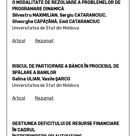
O MODALITATE DE REZOLVARE A PROBLEMELOR DE
PROGRAMARE DINAMICĂ
Silvestru MAXIMILIAN, Sergiu CATARANCIUC,
Gheorghe CĂPĂȚÂNĂ, Emil CATARANCIUC
Universitatea de Stat din Moldova
Articol
Rezumat
RISCUL DE PARTICIPARE A BĂNCII ÎN PROCESUL DE
SPĂLARE A BANILOR
Galina ULIAN, Vasile ȘARCO
Universitatea de Stat din Moldova
Articol
Rezumat
GESTIUNEA DEFICITULUI DE RESURSE FINANCIARE
ÎN CADRUL