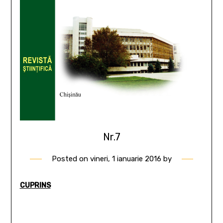
Nr.7
Posted on
vineri, 1 ianuarie 2016
by
CUPRINS