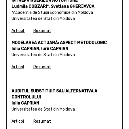
ÎNTREPRINDERILOR AUTOHTONE
Ludmila COBZARI*, Svetlana GHERJAVCA
*Academia de Studii Economice din Moldova
Universitatea de Stat din Moldova
Articol
Rezumat
MODELAREA ACTUARĂ: ASPECT METODOLOGIC
Iulia CAPRIAN, Iurii CAPRIAN
Universitatea de Stat din Moldova
Articol
Rezumat
AUDITUL SUBSTITUIT SAU ALTERNATIVĂ A
CONTROLULUI
Iulia CAPRIAN
Universitatea de Stat din Moldova
Articol
Rezumat