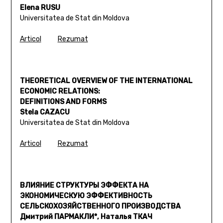
Elena RUSU
Universitatea de Stat din Moldova
Articol
Rezumat
THEORETICAL OVERVIEW OF THE INTERNATIONAL
ECONOMIC RELATIONS:
DEFINITIONS AND FORMS
Stela CAZACU
Universitatea de Stat din Moldova
Articol
Rezumat
ВЛИЯНИЕ СТРУКТУРЫ ЭФФЕКТА НА
ЭКОНОМИЧЕСКУЮ ЭФФЕКТИВНОСТЬ
СЕЛЬСКОХОЗЯЙСТВЕННОГО ПРОИЗВОДСТВА
Дмитрий ПАРМАКЛИ*, Наталья ТКАЧ