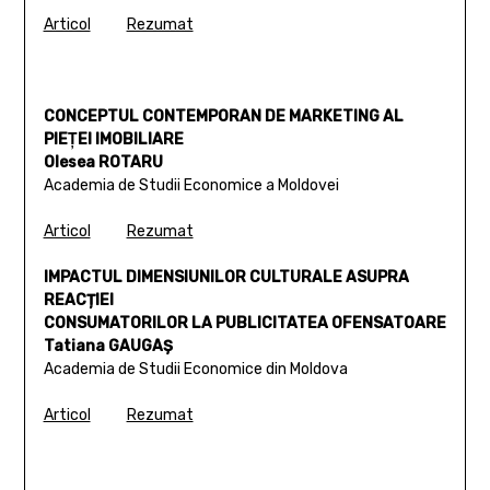
Articol
Rezumat
CONCEPTUL CONTEMPORAN DE MARKETING AL
PIEŢEI IMOBILIARE
Olesea ROTARU
Academia de Studii Economice a Moldovei
Articol
Rezumat
IMPACTUL DIMENSIUNILOR CULTURALE ASUPRA
REACȚIEI
CONSUMATORILOR LA PUBLICITATEA OFENSATOARE
Tatiana GAUGAȘ
Academia de Studii Economice din Moldova
Articol
Rezumat