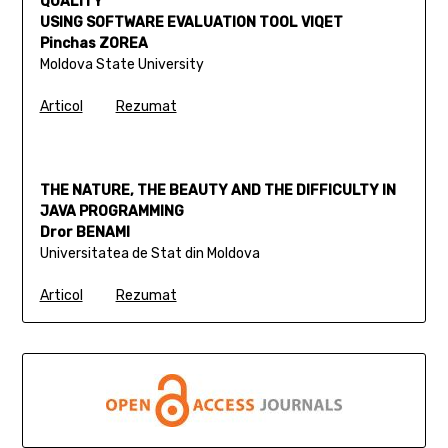
QUALITY
USING SOFTWARE EVALUATION TOOL VIQET
Pinchas ZOREA
Moldova State University
Articol
Rezumat
THE NATURE, THE BEAUTY AND THE DIFFICULTY IN
JAVA PROGRAMMING
Dror BENAMI
Universitatea de Stat din Moldova
Articol
Rezumat