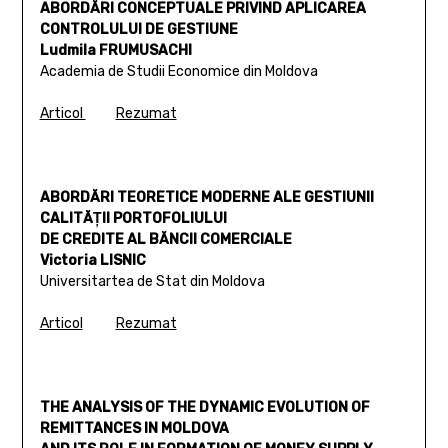
ABORDĂRI CONCEPTUALE PRIVIND APLICAREA
CONTROLULUI DE GESTIUNE
Ludmila FRUMUSACHI
Academia de Studii Economice din Moldova
Articol
Rezumat
ABORDĂRI TEORETICE MODERNE ALE GESTIUNII
CALITĂŢII PORTOFOLIULUI
DE CREDITE AL BĂNCII COMERCIALE
Victoria LISNIC
Universitartea de Stat din Moldova
Articol
Rezumat
THE ANALYSIS OF THE DYNAMIC EVOLUTION OF
REMITTANCES IN MOLDOVA