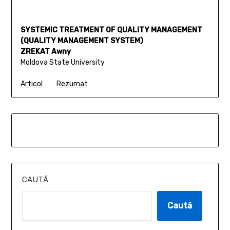
SYSTEMIC TREATMENT OF QUALITY MANAGEMENT
(QUALITY MANAGEMENT SYSTEM)
ZREKAT Awny
Moldova State University
Articol
Rezumat
CAUTĂ
Caută