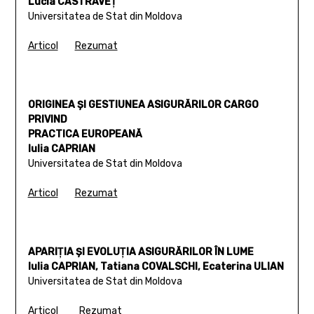
Lucia CASTRAVEŢ
Universitatea de Stat din Moldova
Articol
Rezumat
ORIGINEA ŞI GESTIUNEA ASIGURĂRILOR CARGO
PRIVIND
PRACTICA EUROPEANĂ
Iulia CAPRIAN
Universitatea de Stat din Moldova
Articol
Rezumat
APARIŢIA ŞI EVOLUŢIA ASIGURĂRILOR ÎN LUME
Iulia CAPRIAN, Tatiana COVALSCHI, Ecaterina ULIAN
Universitatea de Stat din Moldova
Articol
Rezumat