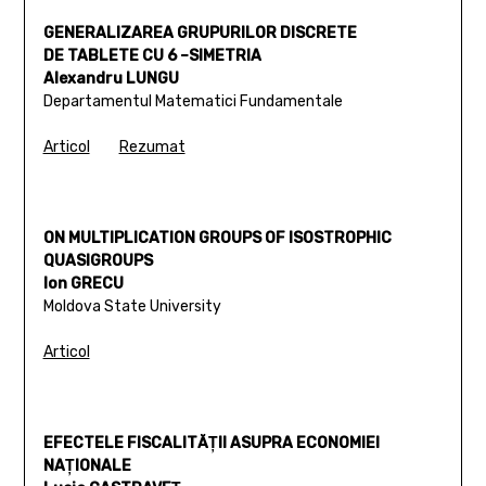
GENERALIZAREA GRUPURILOR DISCRETE
DE TABLETE CU 6 –SIMETRIA
Alexandru LUNGU
Departamentul Matematici Fundamentale
Articol
Rezumat
ON MULTIPLICATION GROUPS OF ISOSTROPHIC
QUASIGROUPS
Ion GRECU
Moldova State University
Articol
EFECTELE FISCALITĂŢII ASUPRA ECONOMIEI
NAŢIONALE