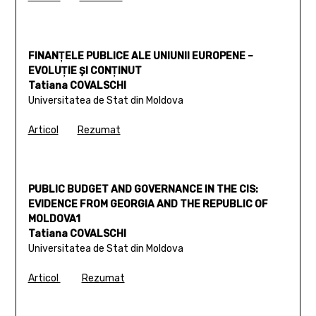
FINANŢELE PUBLICE ALE UNIUNII EUROPENE –
EVOLUŢIE ŞI CONŢINUT
Tatiana COVALSCHI
Universitatea de Stat din Moldova
Articol
Rezumat
PUBLIC BUDGET AND GOVERNANCE IN THE CIS:
EVIDENCE FROM GEORGIA AND THE REPUBLIC OF
MOLDOVA1
Tatiana COVALSCHI
Universitatea de Stat din Moldova
Articol
Rezumat