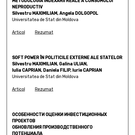
METODOLOGIA INDEXĂRII REALE A CONSUMULUI
NEPRODUCTIV
Silvestru MAXIMILIAM, Angela DOLGOPOL
Universitatea de Stat din Moldova
Articol
Rezumat
SOFT POWER ÎN POLITICILE EXTERNE ALE STATELOR
Silvestru MAXIMILIAN, Galina ULIAN,
Iulia CAPRIAN, Daniela FILIP, Iurie CAPRIAN
Universitatea de Stat din Moldova
Articol
Rezumat
ОСОБЕННОСТИ ОЦЕНКИ ИНВЕСТИЦИОННЫХ
ПРОЕКТОВ
ОБНОВЛЕНИЯ ПРОИЗВОДСТВЕННОГО
ПОТЕНЦИАЛА