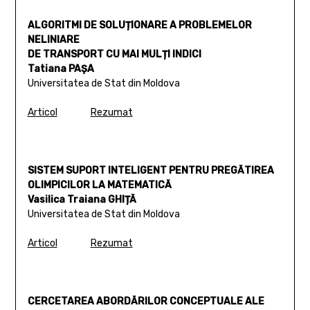
ALGORITMI DE SOLUȚIONARE A PROBLEMELOR
NELINIARE
DE TRANSPORT CU MAI MULȚI INDICI
Tatiana PAȘA
Universitatea de Stat din Moldova
Articol
Rezumat
SISTEM SUPORT INTELIGENT PENTRU PREGĂTIREA
OLIMPICILOR LA MATEMATICĂ
Vasilica Traiana GHIȚĂ
Universitatea de Stat din Moldova
Articol
Rezumat
CERCETAREA ABORDĂRILOR CONCEPTUALE ALE