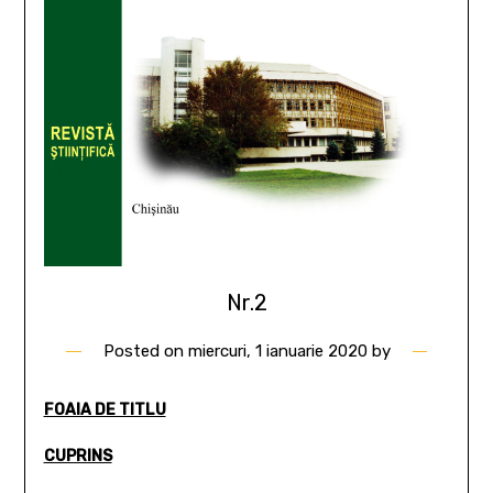
Nr.2
Posted on
miercuri, 1 ianuarie 2020
by
FOAIA DE TITLU
CUPRINS