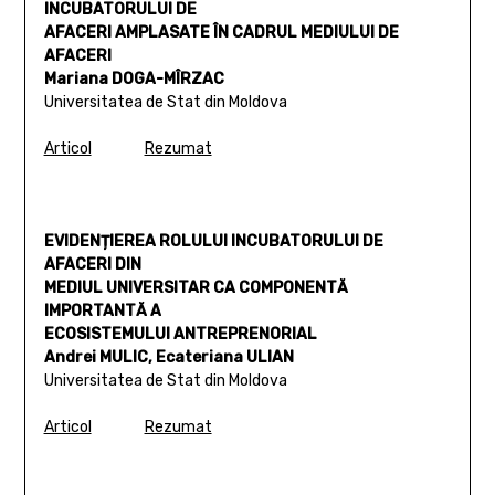
INCUBATORULUI DE
AFACERI AMPLASATE ÎN CADRUL MEDIULUI DE
AFACERI
Mariana DOGA-MÎRZAC
Universitatea de Stat din Moldova
Articol
Rezumat
EVIDENȚIEREA ROLULUI INCUBATORULUI DE
AFACERI DIN
MEDIUL UNIVERSITAR CA COMPONENTĂ
IMPORTANTĂ A
ECOSISTEMULUI ANTREPRENORIAL
Andrei MULIC, Ecateriana ULIAN
Universitatea de Stat din Moldova
Articol
Rezumat