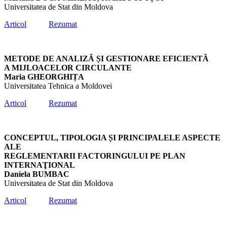
Universitatea de Stat din Moldova
Articol
Rezumat
METODE DE ANALIZĂ ȘI GESTIONARE EFICIENTĂ
A MIJLOACELOR CIRCULANTE
Maria GHEORGHIȚA
Universitatea Tehnica a Moldovei
Articol
Rezumat
CONCEPTUL, TIPOLOGIA ȘI PRINCIPALELE ASPECTE
ALE
REGLEMENTARII FACTORINGULUI PE PLAN
INTERNAŢIONAL
Daniela BUMBAC
Universitatea de Stat din Moldova
Articol
Rezumat