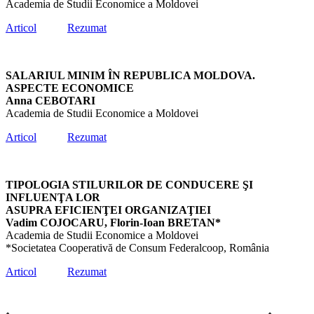
Academia de Studii Economice a Moldovei
Articol
Rezumat
SALARIUL MINIM ÎN REPUBLICA MOLDOVA.
ASPECTE ECONOMICE
Anna CEBOTARI
Academia de Studii Economice a Moldovei
Articol
Rezumat
TIPOLOGIA STILURILOR DE CONDUCERE ŞI
INFLUENŢA LOR
ASUPRA EFICIENŢEI ORGANIZAŢIEI
Vadim COJOCARU, Florin-Ioan BRETAN*
Academia de Studii Economice a Moldovei
*Societatea Cooperativă de Consum Federalcoop, România
Articol
Rezumat