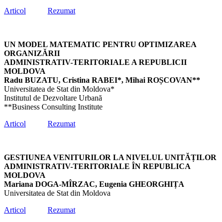
Articol
Rezumat
UN MODEL MATEMATIC PENTRU OPTIMIZAREA
ORGANIZĂRII
ADMINISTRATIV-TERITORIALE A REPUBLICII
MOLDOVA
Radu BUZATU, Cristina RABEI*, Mihai ROȘCOVAN**
Universitatea de Stat din Moldova*
Institutul de Dezvoltare Urbană
**Business Consulting Institute
Articol
Rezumat
GESTIUNEA VENITURILOR LA NIVELUL UNITĂȚILOR
ADMINISTRATIV-TERITORIALE ÎN REPUBLICA
MOLDOVA
Mariana DOGA-MÎRZAC, Eugenia GHEORGHIȚA
Universitatea de Stat din Moldova
Articol
Rezumat