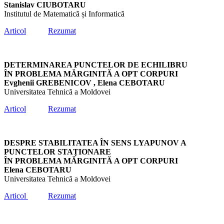
Stanislav CIUBOTARU
Institutul de Matematică și Informatică
Articol
Rezumat
DETERMINAREA PUNCTELOR DE ECHILIBRU
ÎN PROBLEMA MĂRGINITĂ A OPT CORPURI
Evghenii GREBENICOV , Elena CEBOTARU
Universitatea Tehnică a Moldovei
Articol
Rezumat
DESPRE STABILITATEA ÎN SENS LYAPUNOV A
PUNCTELOR STAȚIONARE
ÎN PROBLEMA MĂRGINITĂ A OPT CORPURI
Elena CEBOTARU
Universitatea Tehnică a Moldovei
Articol
Rezumat