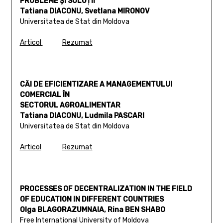
PROBLEME ŞI SOLUŢII
Tatiana DIACONU, Svetlana MIRONOV
Universitatea de Stat din Moldova
Articol
Rezumat
CĂI DE EFICIENTIZARE A MANAGEMENTULUI
COMERCIAL ÎN
SECTORUL AGROALIMENTAR
Tatiana DIACONU, Ludmila PASCARI
Universitatea de Stat din Moldova
Articol
Rezumat
PROCESSES OF DECENTRALIZATION IN THE FIELD
OF EDUCATION IN DIFFERENT COUNTRIES
Olga BLAGORAZUMNAIA, Rina BEN SHABO
Free International University of Moldova