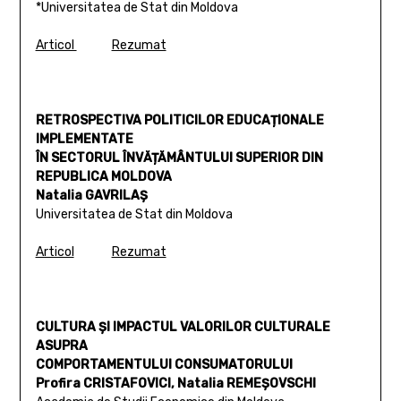
*Universitatea de Stat din Moldova
Articol
Rezumat
RETROSPECTIVA POLITICILOR EDUCAȚIONALE
IMPLEMENTATE
ÎN SECTORUL ÎNVĂȚĂMÂNTULUI SUPERIOR DIN
REPUBLICA MOLDOVA
Natalia GAVRILAȘ
Universitatea de Stat din Moldova
Articol
Rezumat
CULTURA ȘI IMPACTUL VALORILOR CULTURALE
ASUPRA
COMPORTAMENTULUI CONSUMATORULUI
Profira CRISTAFOVICI, Natalia REMEȘOVSCHI