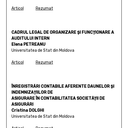
Articol
Rezumat
CADRUL LEGAL DE ORGANIZARE ȘI FUNCȚIONARE A
AUDITULUI INTERN
Elena PETREANU
Universitatea de Stat din Moldova
Articol
Rezumat
ÎNREGISTRĂRI CONTABILE AFERENTE DAUNELOR ȘI
INDEMNIZAȚIILOR DE
ASIGURARE ÎN CONTABILITATEA SOCIETĂȚII DE
ASIGURĂRI
Cristina DOLGHI
Universitatea de Stat din Moldova