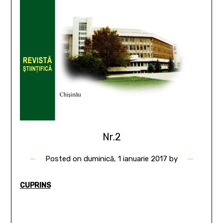
Nr.2
Posted on
duminică, 1 ianuarie 2017
by
CUPRINS