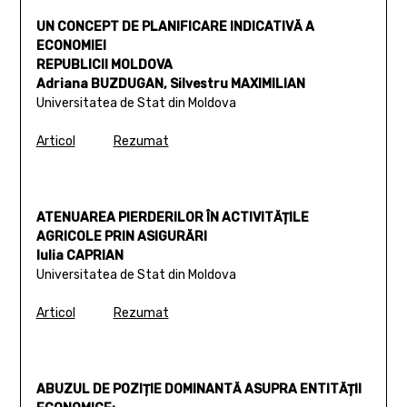
UN CONCEPT DE PLANIFICARE INDICATIVĂ A
ECONOMIEI
REPUBLICII MOLDOVA
Adriana BUZDUGAN, Silvestru MAXIMILIAN
Universitatea de Stat din Moldova
Articol
Rezumat
ATENUAREA PIERDERILOR ÎN ACTIVITĂȚILE
AGRICOLE PRIN ASIGURĂRI
Iulia CAPRIAN
Universitatea de Stat din Moldova
Articol
Rezumat
ABUZUL DE POZIȚIE DOMINANTĂ ASUPRA ENTITĂȚII