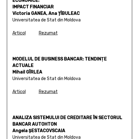
ECONOMICE:
IMPACT FINANCIAR
Victoria GANEA, Ana ȚÎBULEAC
Universitatea de Stat din Moldova
Articol
Rezumat
MODELUL DE BUSINESS BANCAR: TENDINŢE
ACTUALE
Mihail GÎRLEA
Universitatea de Stat din Moldova
Articol
Rezumat
ANALIZA SISTEMULUI DE CREDITARE ÎN SECTORUL
BANCAR AUTOHTON
Angela ȘESTACOVSCAIA
Universitatea de Stat din Moldova