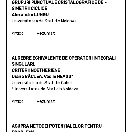
GRUPURI PUNCTUALE CRISTALOGRAFICE DE –
SIMETRII CICLICE
Alexandru LUNGU
Universitatea de Stat din Moldova
Articol
Rezumat
ALGEBRE ECHIVALENTE DE OPERATORI INTEGRALI
SINGULARI.
CRITERII NOETHERIENE
Diana BÂCLEA, Vasile NEAGU*
Universitatea de Stat din Cahul
*Universitatea de Stat din Moldova
Articol
Rezumat
ASUPRA METODEI POTENȚIALELOR PENTRU