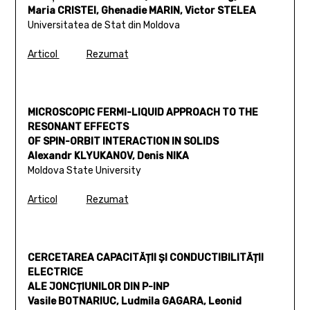
Maria CRISTEI, Ghenadie MARIN, Victor STELEA
Universitatea de Stat din Moldova
Articol
Rezumat
MICROSCOPIC FERMI-LIQUID APPROACH TO THE
RESONANT EFFECTS
OF SPIN-ORBIT INTERACTION IN SOLIDS
Alexandr KLYUKANOV, Denis NIKA
Moldova State University
Articol
Rezumat
CERCETAREA CAPACITĂȚII ȘI CONDUCTIBILITĂȚII
ELECTRICE
ALE JONCȚIUNILOR DIN P-INP
Vasile BOTNARIUC, Ludmila GAGARA, Leonid