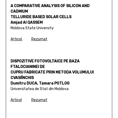
A COMPARATIVE ANALYSIS OF SILICON AND
CADMIUM
TELLURIDE BASED SOLAR CELLS
Amjad Al QASSEM
Moldova State University
Articol
Rezumat
DISPOZITIVE FOTOVOLTAICE PE BAZA
FTALOCIANINEI DE
CUPRU FABRICATE PRIN METODA VOLUMULUI
CVASIÎNCHIS
Dumitru DUCA, Tamara POTLOG
Universitatea de Stat din Moldova
Articol
Rezumat