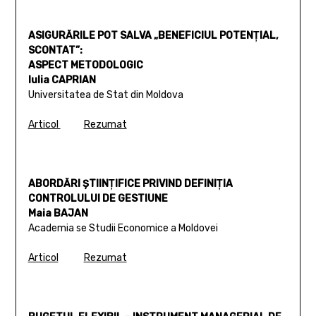
ASIGURĂRILE POT SALVA „BENEFICIUL POTENŢIAL,
SCONTAT”:
ASPECT METODOLOGIC
Iulia CAPRIAN
Universitatea de Stat din Moldova
Articol
Rezumat
ABORDĂRI ŞTIINŢIFICE PRIVIND DEFINIŢIA
CONTROLULUI DE GESTIUNE
Maia BAJAN
Academia se Studii Economice a Moldovei
Articol
Rezumat