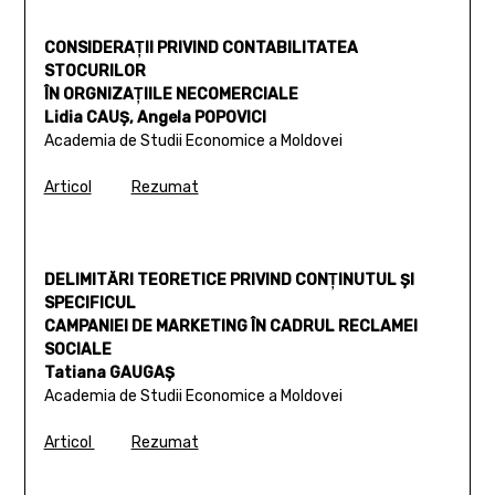
CONSIDERAŢII PRIVIND CONTABILITATEA
STOCURILOR
ÎN ORGNIZAŢIILE NECOMERCIALE
Lidia CAUŞ, Angela POPOVICI
Academia de Studii Economice a Moldovei
Articol
Rezumat
DELIMITĂRI TEORETICE PRIVIND CONŢINUTUL ŞI
SPECIFICUL
CAMPANIEI DE MARKETING ÎN CADRUL RECLAMEI
SOCIALE
Tatiana GAUGAŞ
Academia de Studii Economice a Moldovei
Articol
Rezumat