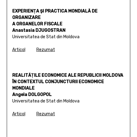
EXPERIENŢA ŞI PRACTICA MONDIALĂ DE
ORGANIZARE
A ORGANELOR FISCALE
Anastasia DJUGOSTRAN
Universitatea de Stat din Moldova
Articol
Rezumat
REALITĂŢILE ECONOMICE ALE REPUBLICII MOLDOVA
ÎN CONTEXTUL CONJUNCTURII ECONOMICE
MONDIALE
Angela DOLGOPOL
Universitatea de Stat din Moldova
Articol
Rezumat