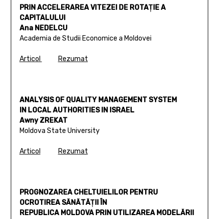
PRIN ACCELERAREA VITEZEI DE ROTAŢIE A
CAPITALULUI
Ana NEDELCU
Academia de Studii Economice a Moldovei
Articol
Rezumat
ANALYSIS OF QUALITY MANAGEMENT SYSTEM
IN LOCAL AUTHORITIES IN ISRAEL
Awny ZREKAT
Moldova State University
Articol
Rezumat
PROGNOZAREA CHELTUIELILOR PENTRU
OCROTIREA SĂNĂTĂŢII ÎN
REPUBLICA MOLDOVA PRIN UTILIZAREA MODELĂRII