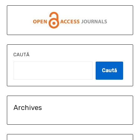
CAUTĂ
Caută
Archives