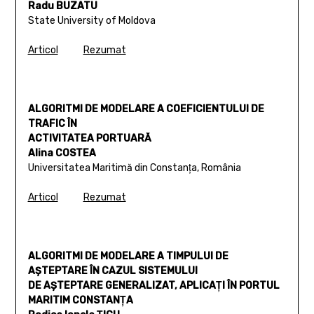
Radu BUZATU
State University of Moldova
Articol
Rezumat
ALGORITMI DE MODELARE A COEFICIENTULUI DE
TRAFIC ÎN
ACTIVITATEA PORTUARĂ
Alina COSTEA
Universitatea Maritimă din Constanţa, România
Articol
Rezumat
ALGORITMI DE MODELARE A TIMPULUI DE
AŞTEPTARE ÎN CAZUL SISTEMULUI
DE AŞTEPTARE GENERALIZAT, APLICAŢI ÎN PORTUL
MARITIM CONSTANŢA