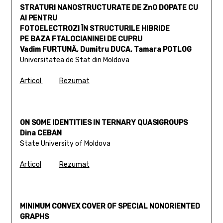
STRATURI NANOSTRUCTURATE DE ZnO DOPATE CU
Al PENTRU
FOTOELECTROZI ÎN STRUCTURILE HIBRIDE
PE BAZA FTALOCIANINEI DE CUPRU
Vadim FURTUNĂ, Dumitru DUCA, Tamara POTLOG
Universitatea de Stat din Moldova
Articol
Rezumat
ON SOME IDENTITIES IN TERNARY QUASIGROUPS
Dina CEBAN
State University of Moldova
Articol
Rezumat
MINIMUM CONVEX COVER OF SPECIAL NONORIENTED
GRAPHS