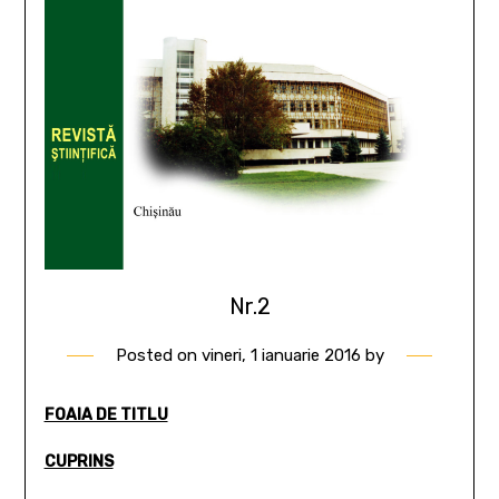
Nr.2
Posted on
vineri, 1 ianuarie 2016
by
FOAIA DE TITLU
CUPRINS