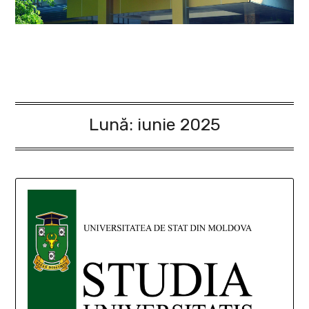
Lună:
iunie 2025